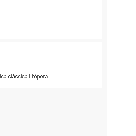
ca clàssica i l'ópera