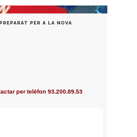
PREPARAT PER A LA NOVA
actar per telèfon 93.200.89.53