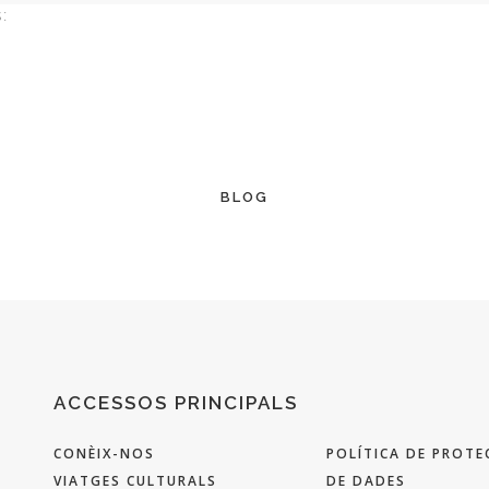
:
BLOG
ACCESSOS PRINCIPALS
CONÈIX-NOS
POLÍTICA DE PROTE
VIATGES CULTURALS
DE DADES