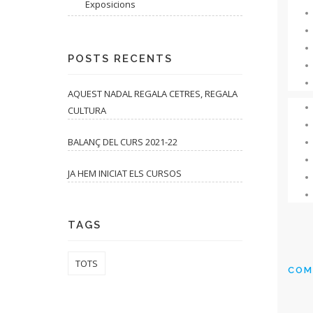
Exposicions
POSTS RECENTS
AQUEST NADAL REGALA CETRES, REGALA
CULTURA
BALANÇ DEL CURS 2021-22
JA HEM INICIAT ELS CURSOS
TAGS
TOTS
COM