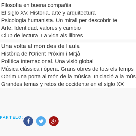
Filosofía en buena compañia
El siglo XV. Historia, arte y arquitectura
Psicologia humanista. Un mirall per descobrir-te
Arte. Identidad, valores y cambio
Club de lectura. La vida als llibres
Una volta al món des de l'aula
Història de l'Orient Pròxim i Mitjà
Política Internacional. Una visió global
Música clàssica i òpera. Grans obres de tots els temps
Obrim una porta al món de la música. Iniciació a la músi
Grandes temas y retos de occidente en el siglo XX
PARTELO: