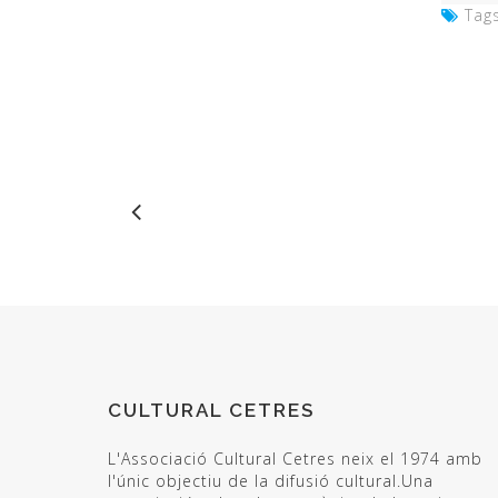
Tags
CULTURAL CETRES
L'Associació Cultural Cetres neix el 1974 amb
l'únic objectiu de la difusió cultural.Una