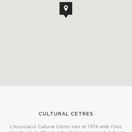
CULTURAL CETRES
L'Associació Cultural Cetres neix el 1974 amb l'únic