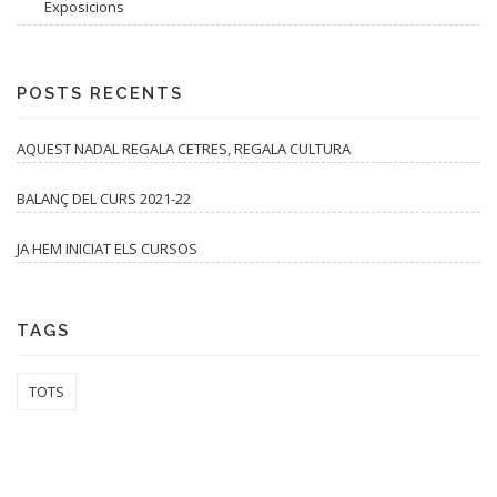
Exposicions
POSTS RECENTS
AQUEST NADAL REGALA CETRES, REGALA CULTURA
BALANÇ DEL CURS 2021-22
JA HEM INICIAT ELS CURSOS
TAGS
TOTS