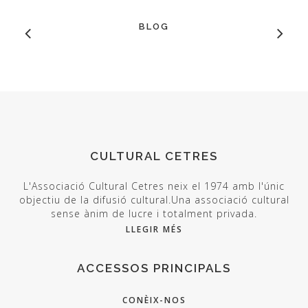
BLOG
CULTURAL CETRES
L'Associació Cultural Cetres neix el 1974 amb l'únic
objectiu de la difusió cultural.Una associació cultural
sense ànim de lucre i totalment privada.
LLEGIR MÉS
ACCESSOS PRINCIPALS
CONÈIX-NOS