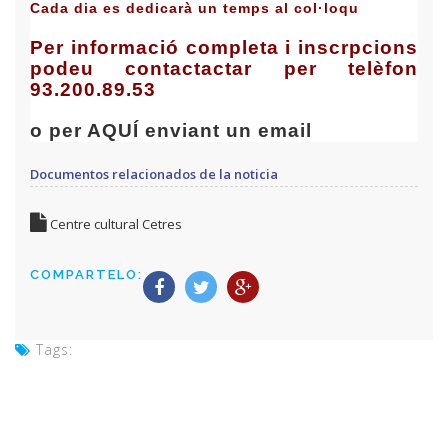
Cada dia es dedicarà un temps al col·loqu
Per informació completa i inscrpcions
podeu contactactar per telèfon
93.200.89.53
o per AQUÍ enviant un email
Documentos relacionados de la noticia
Centre cultural Cetres
COMPARTELO:
Tags: