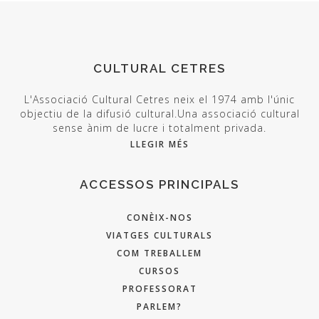
CULTURAL CETRES
L'Associació Cultural Cetres neix el 1974 amb l'únic
objectiu de la difusió cultural.Una associació cultural
sense ànim de lucre i totalment privada.
LLEGIR MÉS
ACCESSOS PRINCIPALS
CONÈIX-NOS
VIATGES CULTURALS
COM TREBALLEM
CURSOS
PROFESSORAT
PARLEM?