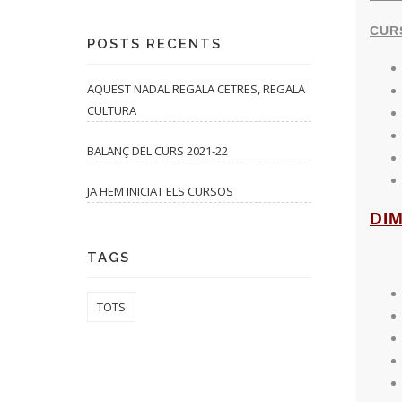
CUR
POSTS RECENTS
AQUEST NADAL REGALA CETRES, REGALA
CULTURA
BALANÇ DEL CURS 2021-22
JA HEM INICIAT ELS CURSOS
DI
TAGS
TOTS