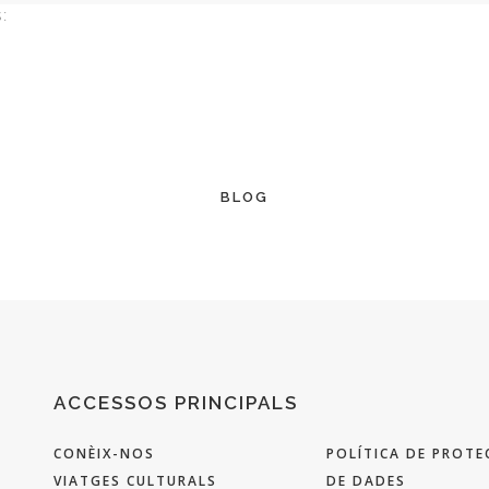
:
BLOG
ACCESSOS PRINCIPALS
CONÈIX-NOS
POLÍTICA DE PROTE
VIATGES CULTURALS
DE DADES