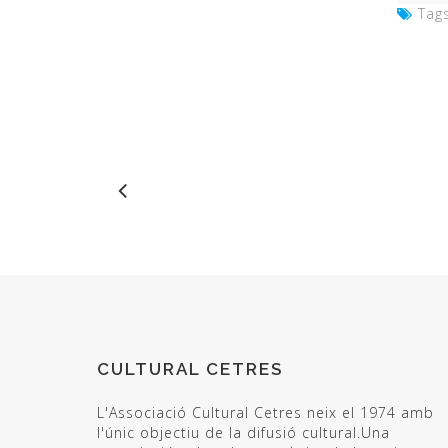
Tags
CULTURAL CETRES
L'Associació Cultural Cetres neix el 1974 amb
l'únic objectiu de la difusió cultural.Una