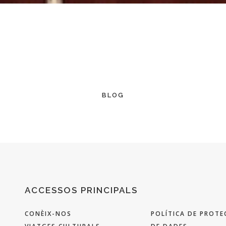
BLOG
ACCESSOS PRINCIPALS
CONÈIX-NOS
POLÍTICA DE PROTE