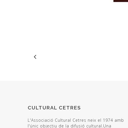
CULTURAL CETRES
L'Associació Cultural Cetres neix el 1974 amb
l'únic objectiu de la difusió cultural.Una