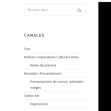
CANALES
Tots
Noticies corporatives Cultural Cetres
Notes de premsa
Novetats i Presentacions
Presentacions de cursos, activitats i
viatges
Cetres Art
Exposicions