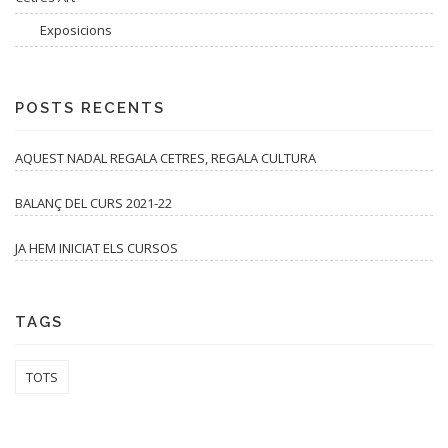
Exposicions
POSTS RECENTS
AQUEST NADAL REGALA CETRES, REGALA CULTURA
BALANÇ DEL CURS 2021-22
JA HEM INICIAT ELS CURSOS
TAGS
TOTS