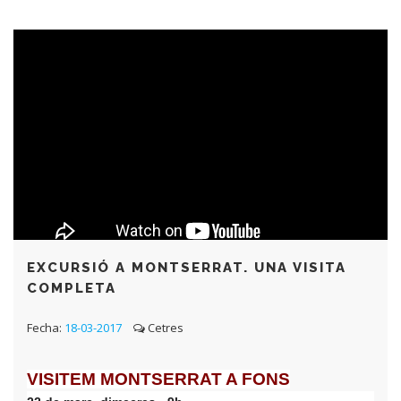
EXCURSIÓ A MONTSERRAT. UNA VISITA
COMPLETA
Fecha:
18-03-2017
Cetres
VISITEM MONTSERRAT A FONS