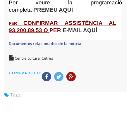
Per veure la programació
completa
PREMEU AQUÍ
CONFIRMAR ASSISTÈNCIA AL
PER
93.200.89.53 O
PER
E-MAIL AQUÍ
Documentos relacionados de la noticia
Centre cultural Cetres
COMPARTELO:
Tags: