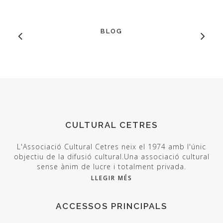
BLOG
CULTURAL CETRES
L'Associació Cultural Cetres neix el 1974 amb l'únic
objectiu de la difusió cultural.Una associació cultural
sense ànim de lucre i totalment privada.
LLEGIR MÉS
ACCESSOS PRINCIPALS