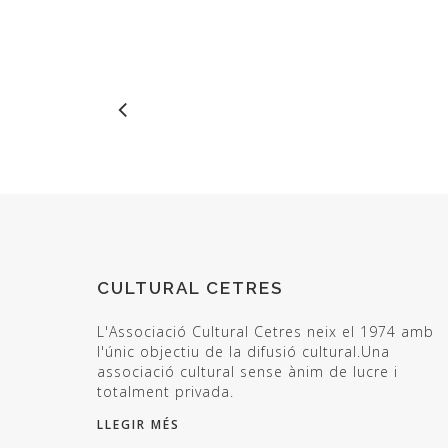
CULTURAL CETRES
L'Associació Cultural Cetres neix el 1974 amb
l'únic objectiu de la difusió cultural.Una
associació cultural sense ànim de lucre i
totalment privada.
LLEGIR MÉS