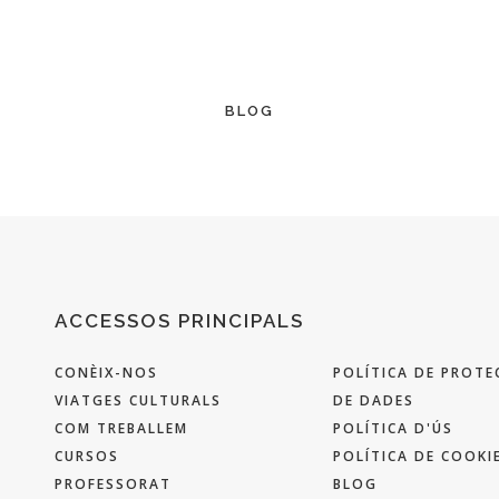
BLOG
ACCESSOS PRINCIPALS
CONÈIX-NOS
POLÍTICA DE PROTE
VIATGES CULTURALS
DE DADES
COM TREBALLEM
POLÍTICA D'ÚS
CURSOS
POLÍTICA DE COOKI
PROFESSORAT
BLOG