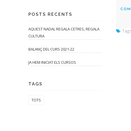
COM
POSTS RECENTS
AQUEST NADAL REGALA CETRES, REGALA
Tags
CULTURA
BALANÇ DEL CURS 2021-22
JA HEM INICIAT ELS CURSOS
TAGS
TOTS