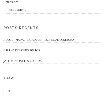
Cetres Art
Exposicions
POSTS RECENTS
AQUEST NADAL REGALA CETRES, REGALA CULTURA
BALANÇ DEL CURS 2021-22
JA HEM INICIAT ELS CURSOS
TAGS
TOTS