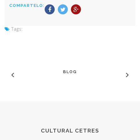
COMPARTELO:
Tags:
BLOG
CULTURAL CETRES