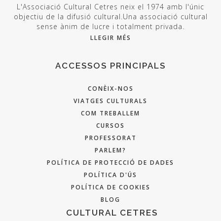
L'Associació Cultural Cetres neix el 1974 amb l'únic
objectiu de la difusió cultural.Una associació cultural
sense ànim de lucre i totalment privada.
LLEGIR MÉS
ACCESSOS PRINCIPALS
CONÈIX-NOS
VIATGES CULTURALS
COM TREBALLEM
CURSOS
PROFESSORAT
PARLEM?
POLÍTICA DE PROTECCIÓ DE DADES
POLÍTICA D'ÚS
POLÍTICA DE COOKIES
BLOG
CULTURAL CETRES