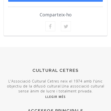
Comparteix-ho
CULTURAL CETRES
L'Associació Cultural Cetres neix el 1974 amb l'únic
objectiu de la difusió cultural.Una associació cultural
sense ànim de lucre i totalment privada.
LLEGIR MÉS
ACCESSOS PRINCIPALS