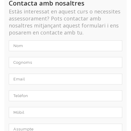
Contacta amb nosaltres
Estàs interessat en aquest curs o necessites
assessorament? Pots contactar amb
nosaltres mitjançant aquest formulari i ens
posarem en contacte amb tu.