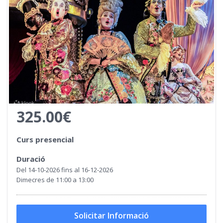
325.00€
Curs presencial
Duració
Del 14-10-2026 fins al 16-12-2026
Dimecres de 11:00 a 13:00
Solicitar Informació