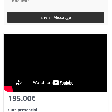
d'aquesta.
Enviar Missatge
195.00€
Curs presencial