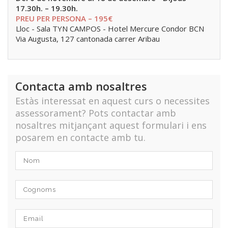
17.30h. – 19.30h.
PREU PER PERSONA – 195€
Lloc - Sala TYN CAMPOS - Hotel Mercure Condor BCN
Via Augusta, 127 cantonada carrer Aribau
Contacta amb nosaltres
Estàs interessat en aquest curs o necessites
assessorament? Pots contactar amb
nosaltres mitjançant aquest formulari i ens
posarem en contacte amb tu.