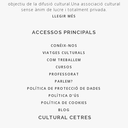
objectiu de la difusió cultural.Una associació cultural
sense ànim de lucre i totalment privada.
LLEGIR MÉS
ACCESSOS PRINCIPALS
CONÈIX-NOS
VIATGES CULTURALS
COM TREBALLEM
CURSOS
PROFESSORAT
PARLEM?
POLÍTICA DE PROTECCIÓ DE DADES
POLÍTICA D'ÚS
POLÍTICA DE COOKIES
BLOG
CULTURAL CETRES