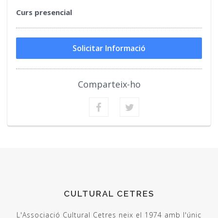
Curs presencial
Solicitar Informació
Comparteix-ho
CULTURAL CETRES
L'Associació Cultural Cetres neix el 1974 amb l'únic