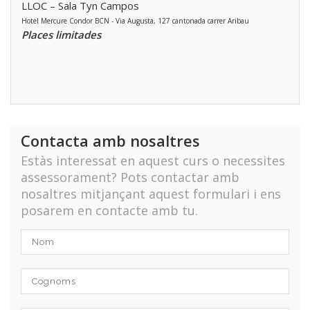
LLOC – Sala Tyn Campos
Hotel Mercure Condor BCN - Via Augusta, 127 cantonada carrer Aribau
Places limitades
Contacta amb nosaltres
Estàs interessat en aquest curs o necessites
assessorament? Pots contactar amb
nosaltres mitjançant aquest formulari i ens
posarem en contacte amb tu.