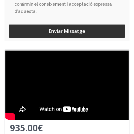
confirmin el coneixement i acceptació expressa
d'aquesta.
Enviar Missatge
935.00€