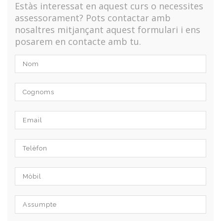
Estàs interessat en aquest curs o necessites
assessorament? Pots contactar amb
nosaltres mitjançant aquest formulari i ens
posarem en contacte amb tu.