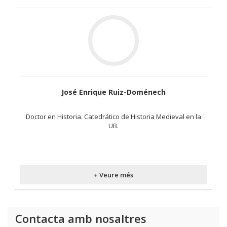
José Enrique Ruiz-Doménech
Doctor en Historia. Catedrático de Historia Medieval en la
UB.
+ Veure més
Contacta amb nosaltres