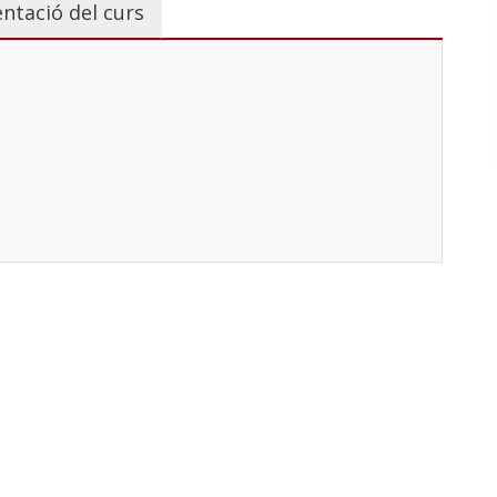
ntació del curs