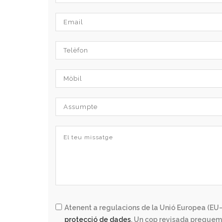
Atenent a regulacions de la Unió Europea (EU–
protecció de dades
. Un cop revisada preguem