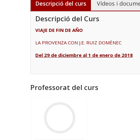
Descripció del curs
Vídeos i docume
Descripció del Curs
VIAJE DE FIN DE AÑO
LA PROVENZA CON J.E. RUIZ DOMÈNEC
Del 29 de diciembre al 1 de enero de 2018
Professorat del curs