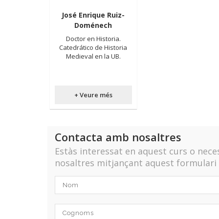
José Enrique Ruiz-
Doménech
Doctor en Historia.
Catedrático de Historia
Medieval en la UB.
+ Veure més
Contacta amb nosaltres
Estàs interessat en aquest curs o nec
nosaltres mitjançant aquest formulari