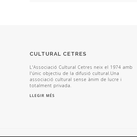
CULTURAL CETRES
L'Associació Cultural Cetres neix el 1974 amb
l'únic objectiu de la difusió cultural.Una
associació cultural sense ànim de lucre i
totalment privada.
LLEGIR MÉS