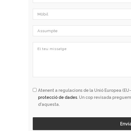
Atenent a regulacions de la Unió Europea (EU–
protecció de dades
. Un cop revisada preguem
d'aquesta.
Envi