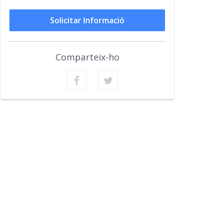
Solicitar Informació
Comparteix-ho