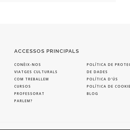
ACCESSOS PRINCIPALS
CONÈIX-NOS
POLÍTICA DE PROTE
VIATGES CULTURALS
DE DADES
COM TREBALLEM
POLÍTICA D'ÚS
CURSOS
POLÍTICA DE COOKI
PROFESSORAT
BLOG
PARLEM?