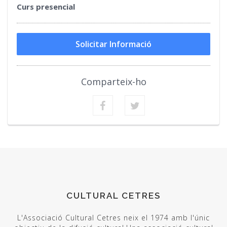
Curs presencial
Solicitar Informació
Comparteix-ho
CULTURAL CETRES
L'Associació Cultural Cetres neix el 1974 amb l'únic