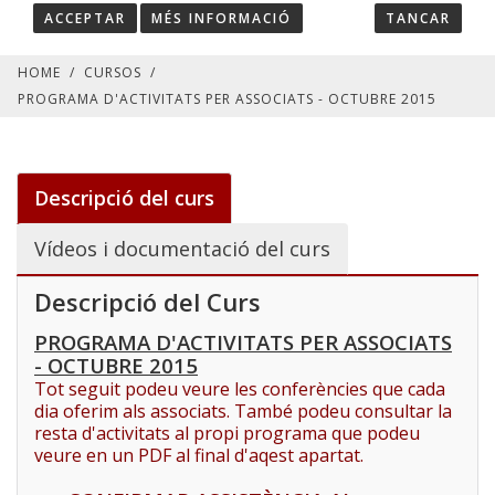
ACCEPTAR
MÉS INFORMACIÓ
TANCAR
HOME
/
CURSOS
/
PROGRAMA D'ACTIVITATS PER ASSOCIATS - OCTUBRE 2015
Descripció del curs
Vídeos i documentació del curs
Descripció del Curs
PROGRAMA D'ACTIVITATS PER ASSOCIATS
- OCTUBRE
2015
Tot seguit podeu veure les conferències que cada
dia oferim als associats. També podeu consultar la
resta d'activitats al propi programa que podeu
veure
en un PDF al final d'aqest apartat.