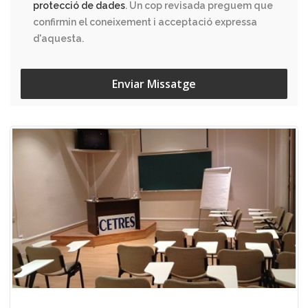
protecció de dades
. Un cop revisada preguem que
confirmin el coneixement i acceptació expressa
d'aquesta.
Enviar Missatge