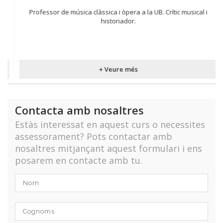
Professor de música clàssica i òpera a la UB. Crític musical i
historiador.
+ Veure més
Contacta amb nosaltres
Estàs interessat en aquest curs o necessites
assessorament? Pots contactar amb
nosaltres mitjançant aquest formulari i ens
posarem en contacte amb tu.