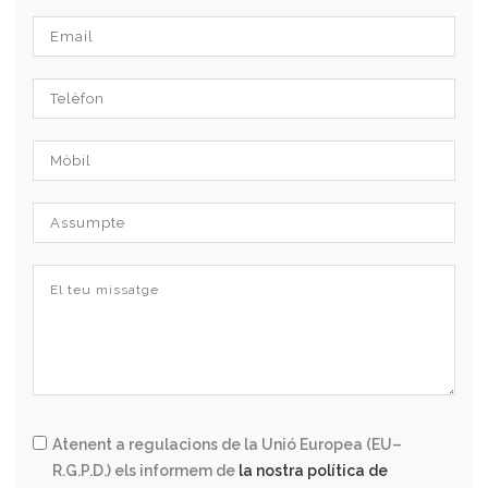
Atenent a regulacions de la Unió Europea (EU–
R.G.P.D.) els informem de
la nostra política de