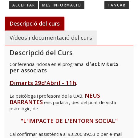
ACCEPTAR
MÉS INFORMACIÓ
TANCAR
Descripció del curs
Vídeos i documentació del curs
Descripció del Curs
d'activitats
Conferencia inclosa en el programa
per associats
Dimarts 29d'Abril - 11h
.
NEUS
La psicóloga i profesora de la UAB,
BARRANTES
ens parlarà , des del punt de vista
psicològic, de
"L'IMPACTE DE L'ENTORN SOCIAL"
Cal confirmar assistència al 93.200.89.53 o
per e-mail