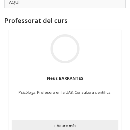
AQUÍ
Professorat del curs
Neus BARRANTES
Psicóloga. Profesora en la UAB. Consultora científica.
+ Veure més