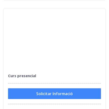
Curs presencial
Solicitar Informació