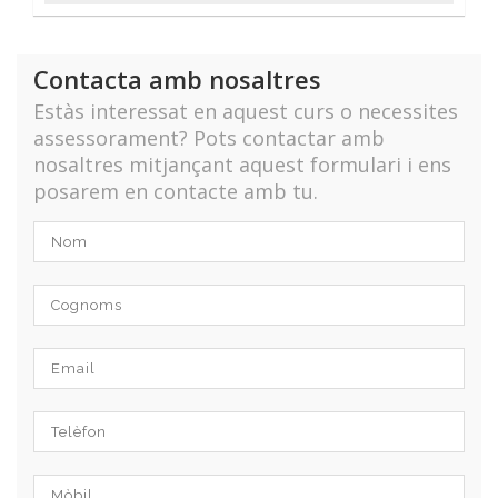
Contacta amb nosaltres
Estàs interessat en aquest curs o necessites
assessorament? Pots contactar amb
nosaltres mitjançant aquest formulari i ens
posarem en contacte amb tu.