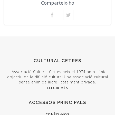
Comparteix-ho
CULTURAL CETRES
L'Associació Cultural Cetres neix el 1974 amb l'únic
objectiu de la difusió cultural.Una associació cultural
sense ànim de lucre i totalment privada.
LLEGIR MÉS
ACCESSOS PRINCIPALS
CONÈIX-NOS