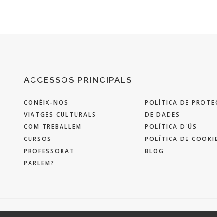
ACCESSOS PRINCIPALS
CONÈIX-NOS
POLÍTICA DE PROTE
VIATGES CULTURALS
DE DADES
COM TREBALLEM
POLÍTICA D'ÚS
CURSOS
POLÍTICA DE COOKI
PROFESSORAT
BLOG
PARLEM?