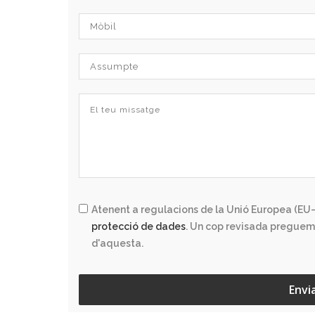
Atenent a regulacions de la Unió Europea (EU–
protecció de dades
. Un cop revisada preguem
d'aquesta.
Envi