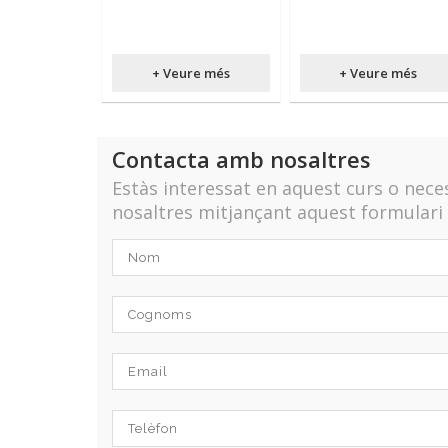
+ Veure més
+ Veure més
Contacta amb nosaltres
Estàs interessat en aquest curs o nec
nosaltres mitjançant aquest formulari