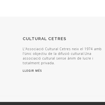
CULTURAL CETRES
L'Associació Cultural Cetres neix el 1974 amb
l'únic objectiu de la difusió cultural.Una
associació cultural sense ànim de lucre i
totalment privada.
LLEGIR MÉS