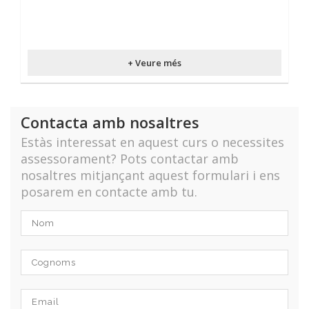
+ Veure més
Contacta amb nosaltres
Estàs interessat en aquest curs o necessites
assessorament? Pots contactar amb
nosaltres mitjançant aquest formulari i ens
posarem en contacte amb tu.