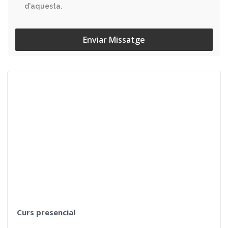
d'aquesta.
Enviar Missatge
Curs presencial