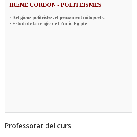
IRENE CORDÓN - POLITEISMES
· Religions politeistes: el pensament mitopoètic
· Estudi de la religió de l´Antic Egipte
Professorat del curs