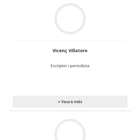
Vicenç Villatoro
Escriptor i periodista
+ Veure més