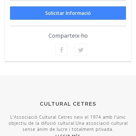
Solicitar Informació
Comparteix-ho
CULTURAL CETRES
L'Associació Cultural Cetres neix el 1974 amb l'únic
objectiu de la difusió cultural.Una associació cultural
sense ànim de lucre i totalment privada.