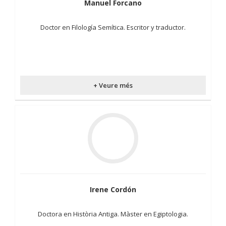
Manuel Forcano
Doctor en Filología Semítica. Escritor y traductor.
+ Veure més
Irene Cordón
Doctora en Història Antiga. Màster en Egiptologia.