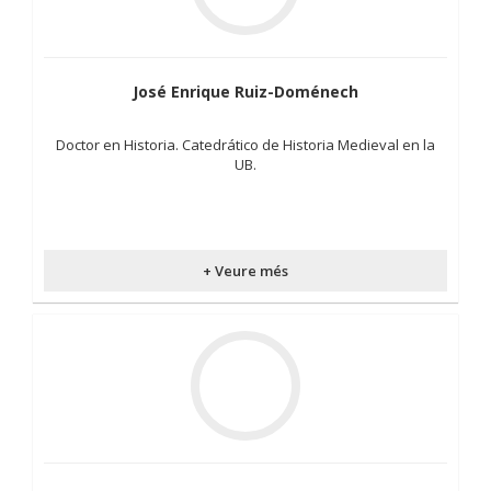
José Enrique Ruiz-Doménech
Doctor en Historia. Catedrático de Historia Medieval en la
UB.
+ Veure més