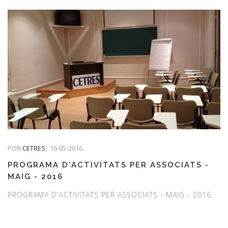
POR
CETRES
,
16-05-2016
PROGRAMA D'ACTIVITATS PER ASSOCIATS -
MAIG - 2016
PROGRAMA D'ACTIVITATS PER ASSOCIATS - MAIG - 2016