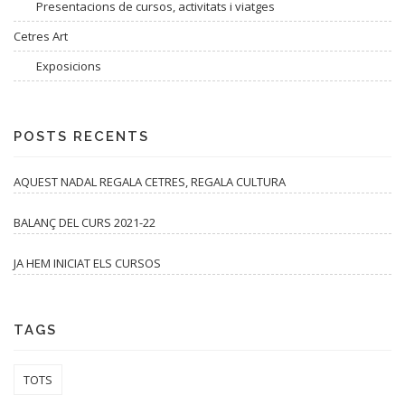
Presentacions de cursos, activitats i viatges
Cetres Art
Exposicions
POSTS RECENTS
AQUEST NADAL REGALA CETRES, REGALA CULTURA
BALANÇ DEL CURS 2021-22
JA HEM INICIAT ELS CURSOS
TAGS
TOTS