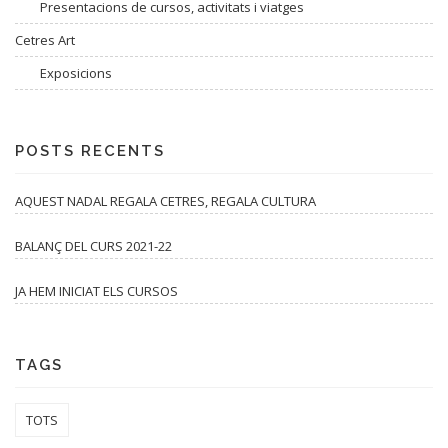
Presentacions de cursos, activitats i viatges
Cetres Art
Exposicions
POSTS RECENTS
AQUEST NADAL REGALA CETRES, REGALA CULTURA
BALANÇ DEL CURS 2021-22
JA HEM INICIAT ELS CURSOS
TAGS
TOTS