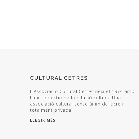
CULTURAL CETRES
L'Associació Cultural Cetres neix el 1974 amb
l'únic objectiu de la difusió cultural.Una
associació cultural sense ànim de lucre i
totalment privada.
LLEGIR MÉS