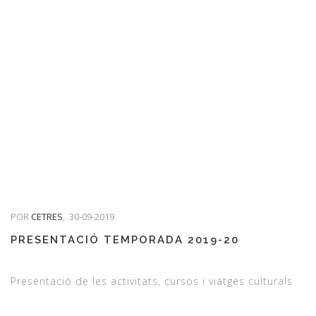
POR
CETRES
,
30-09-2019
PRESENTACIÓ TEMPORADA 2019-20
Presentació de les activitats, cursos i viatges culturals