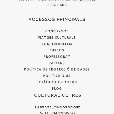
LLEGIR MÉS
ACCESSOS PRINCIPALS
CONÈIX-NOS
VIATGES CULTURALS
COM TREBALLEM
CURSOS
PROFESSORAT
PARLEM?
POLÍTICA DE PROTECCIÓ DE DADES
POLÍTICA D'ÚS
POLÍTICA DE COOKIES
BLOG
CULTURAL CETRES
info@culturalcetres.com
Tel. +34 699 845 527