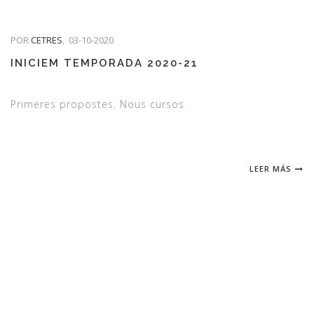
POR
CETRES
,
03-10-2020
INICIEM TEMPORADA 2020-21
Primeres propostes. Nous cursos
LEER MÁS