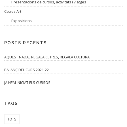
Presentacions de cursos, activitats i viatges
Cetres Art
Exposicions
POSTS RECENTS
AQUEST NADAL REGALA CETRES, REGALA CULTURA
BALANÇ DEL CURS 2021-22
JA HEM INICIAT ELS CURSOS
TAGS
TOTS