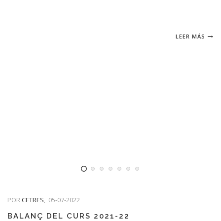
LEER MÁS
POR
CETRES
,
05-07-2022
BALANÇ DEL CURS 2021-22