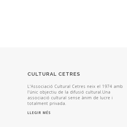
CULTURAL CETRES
L'Associació Cultural Cetres neix el 1974 amb
l'únic objectiu de la difusió cultural.Una
associació cultural sense ànim de lucre i
totalment privada.
LLEGIR MÉS