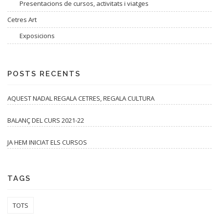
Presentacions de cursos, activitats i viatges
Cetres Art
Exposicions
POSTS RECENTS
AQUEST NADAL REGALA CETRES, REGALA CULTURA
BALANÇ DEL CURS 2021-22
JA HEM INICIAT ELS CURSOS
TAGS
TOTS