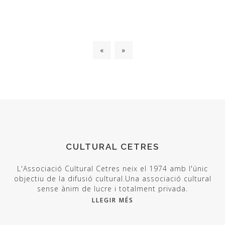
«
»
CULTURAL CETRES
L'Associació Cultural Cetres neix el 1974 amb l'únic
objectiu de la difusió cultural.Una associació cultural
sense ànim de lucre i totalment privada.
LLEGIR MÉS