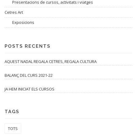
Presentacions de cursos, activitats i viatges
Cetres Art
Exposicions
POSTS RECENTS
AQUEST NADAL REGALA CETRES, REGALA CULTURA
BALANÇ DEL CURS 2021-22
JA HEM INICIAT ELS CURSOS
TAGS
TOTS