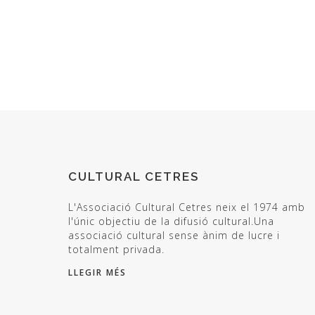
CULTURAL CETRES
L'Associació Cultural Cetres neix el 1974 amb
l'únic objectiu de la difusió cultural.Una
associació cultural sense ànim de lucre i
totalment privada.
LLEGIR MÉS