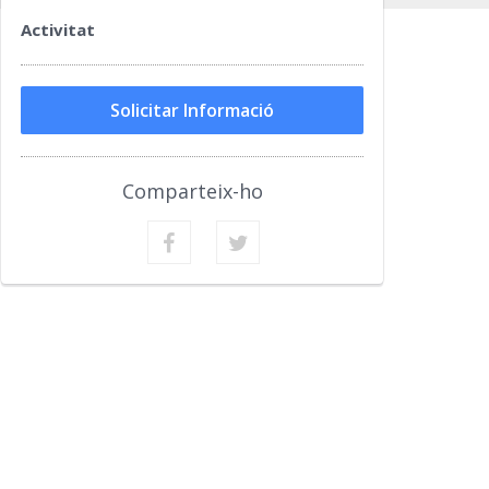
Activitat
Solicitar Informació
Comparteix-ho