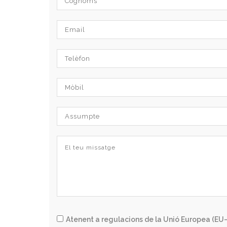
Atenent a regulacions de la Unió Europea (EU–