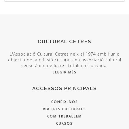
CULTURAL CETRES
L'Associació Cultural Cetres neix el 1974 amb l'únic
objectiu de la difusió cultural.Una associació cultural
sense ànim de lucre i totalment privada.
LLEGIR MÉS
ACCESSOS PRINCIPALS
CONÈIX-NOS
VIATGES CULTURALS
COM TREBALLEM
CURSOS