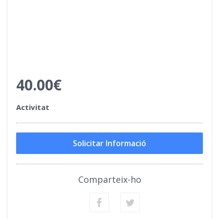
40.00€
Activitat
Solicitar Informació
Comparteix-ho