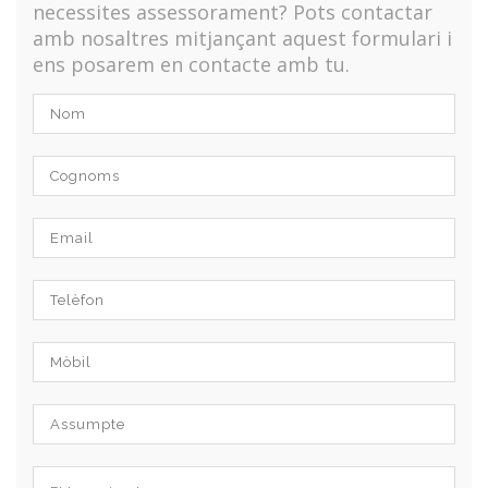
necessites assessorament? Pots contactar
amb nosaltres mitjançant aquest formulari i
ens posarem en contacte amb tu.