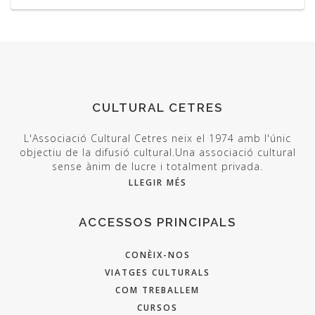
CULTURAL CETRES
L'Associació Cultural Cetres neix el 1974 amb l'únic
objectiu de la difusió cultural.Una associació cultural
sense ànim de lucre i totalment privada.
LLEGIR MÉS
ACCESSOS PRINCIPALS
CONÈIX-NOS
VIATGES CULTURALS
COM TREBALLEM
CURSOS