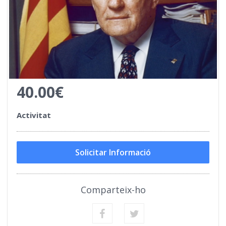
40.00€
Activitat
Solicitar Informació
Comparteix-ho