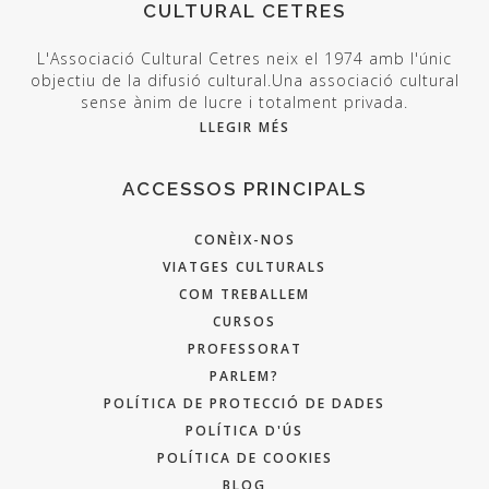
CULTURAL CETRES
L'Associació Cultural Cetres neix el 1974 amb l'únic
objectiu de la difusió cultural.Una associació cultural
sense ànim de lucre i totalment privada.
LLEGIR MÉS
ACCESSOS PRINCIPALS
CONÈIX-NOS
VIATGES CULTURALS
COM TREBALLEM
CURSOS
PROFESSORAT
PARLEM?
POLÍTICA DE PROTECCIÓ DE DADES
POLÍTICA D'ÚS
POLÍTICA DE COOKIES
BLOG