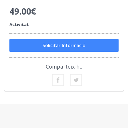
49.00€
Activitat
Solicitar Informació
Comparteix-ho