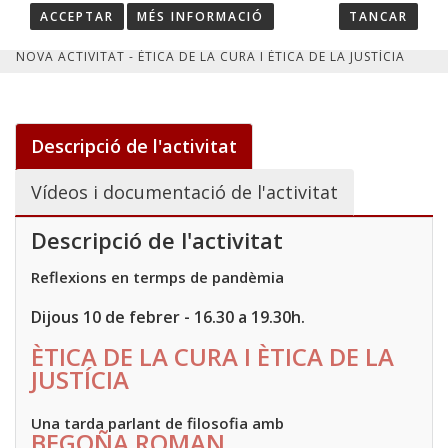
ACCEPTAR
MÉS INFORMACIÓ
TANCAR
HOME
/
ACTIVITATS
/
NOVA ACTIVITAT - ÈTICA DE LA CURA I ÈTICA DE LA JUSTÍCIA
Descripció de l'activitat
Vídeos i documentació de l'activitat
Descripció de l'activitat
Reflexions en termps de pandèmia
Dijous 10 de febrer - 16.30 a 19.30h.
ÈTICA DE LA CURA I ÈTICA DE LA
JUSTÍCIA
Una tarda parlant de filosofia amb
BEGOÑA ROMAN