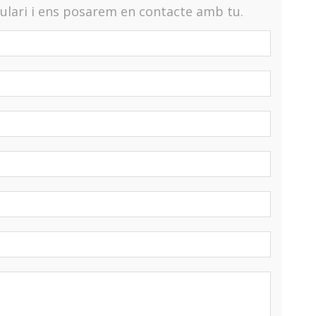
lari i ens posarem en contacte amb tu.