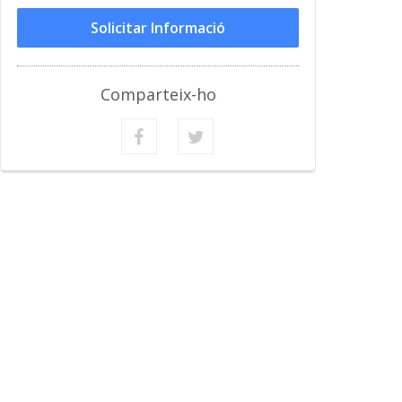
Solicitar Informació
Comparteix-ho