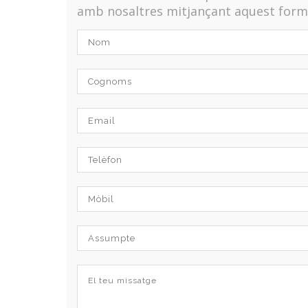
amb nosaltres mitjançant aquest formu