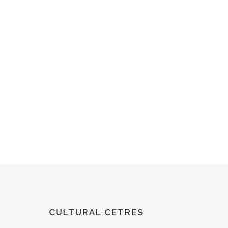
CULTURAL CETRES