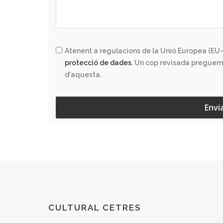
Atenent a regulacions de la Unió Europea (EU–
protecció de dades
. Un cop revisada preguem
d'aquesta.
Envi
CULTURAL CETRES